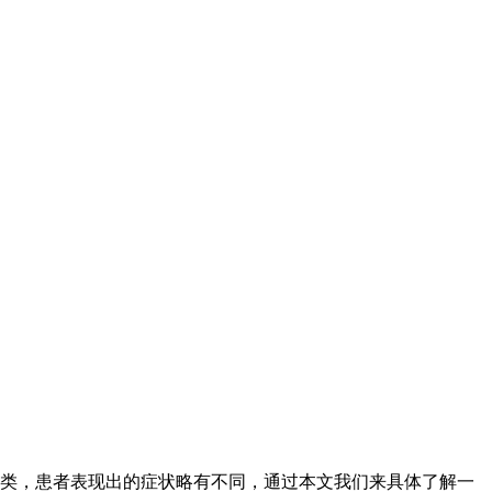
类，患者表现出的症状略有不同，通过本文我们来具体了解一