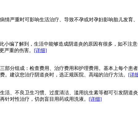
病情严重时可影响生活治疗、导致不孕或对孕妇影响胎儿发育、
就此小编了解到，生活中能够造成阴道炎的原因有很多，如不注
成更严重的伤害。
[详细]
三部分组成：检查费用、治疗费用和护理费用。基本上每个患者
费。建议您治疗阴道炎时，选正规医院、高端的治疗方法。
[详细
生活、不良卫生习惯、过度清洁、滥用抗生素等都可引发阴道炎
再针对性治疗，切勿盲目用药或用洗液。
[详细]