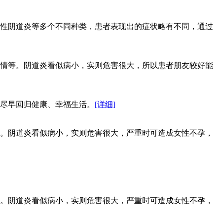
性阴道炎等多个不同种类，患者表现出的症状略有不同，通过
情等。阴道炎看似病小，实则危害很大，所以患者朋友较好能
尽早回归健康、幸福生活。
[详细]
。阴道炎看似病小，实则危害很大，严重时可造成女性不孕，
。阴道炎看似病小，实则危害很大，严重时可造成女性不孕，