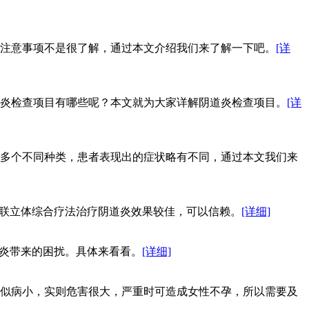
注意事项不是很了解，通过本文介绍我们来了解一下吧。
[详
炎检查项目有哪些呢？本文就为大家详解阴道炎检查项目。
[详
多个不同种类，患者表现出的症状略有不同，通过本文我们来
六联立体综合疗法治疗阴道炎效果较佳，可以信赖。
[详细]
道炎带来的困扰。具体来看看。
[详细]
似病小，实则危害很大，严重时可造成女性不孕，所以需要及