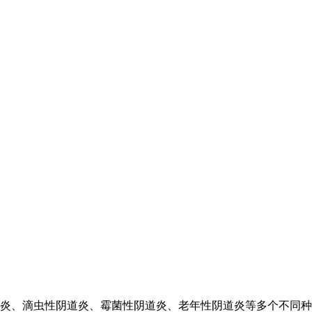
炎、滴虫性阴道炎、霉菌性阴道炎、老年性阴道炎等多个不同种