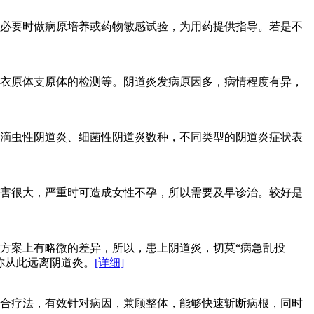
必要时做病原培养或药物敏感试验，为用药提供指导。若是不
衣原体支原体的检测等。阴道炎发病原因多，病情程度有异，
滴虫性阴道炎、细菌性阴道炎数种，不同类型的阴道炎症状表
害很大，严重时可造成女性不孕，所以需要及早诊治。较好是
方案上有略微的差异，所以，患上阴道炎，切莫“病急乱投
你从此远离阴道炎。
[详细]
合疗法，有效针对病因，兼顾整体，能够快速斩断病根，同时