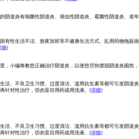
的阴道炎有细菌性阴道炎、滴虫性阴道炎、霉菌性阴道炎、老年
因有性生活不洁、熬夜加班等不健康生活方式、乱用药物拖延病
详细]
里，小编将教您正确治疗阴道炎，以便您尽快摆脱阴道炎困扰，
生活、不良卫生习惯、过度清洁、滥用抗生素等都可引发阴道炎
再针对性治疗，切勿盲目用药或用洗液。
[详细]
生活、不良卫生习惯、过度清洁、滥用抗生素等都可引发阴道炎
再针对性治疗，切勿盲目用药或用洗液。
[详细]