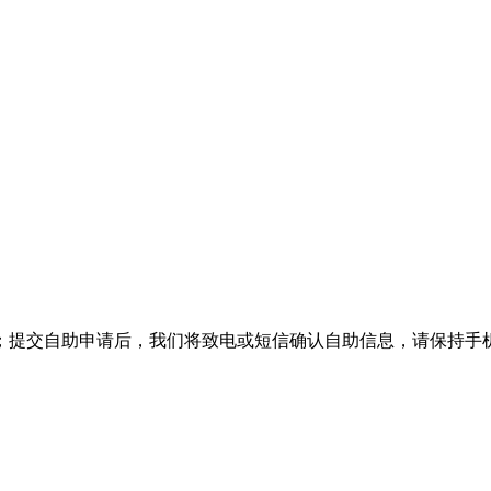
；提交自助申请后，我们将致电或短信确认自助信息，请保持手